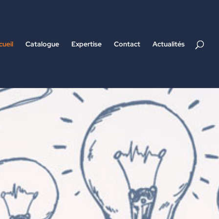
cueil
Catalogue
Expertise
Contact
Actualités