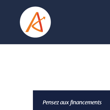
Pensez aux financements