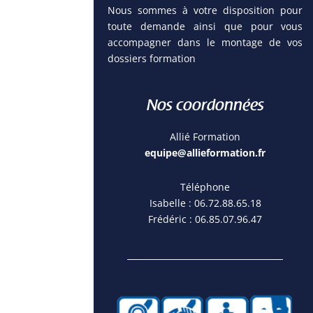
Nous sommes à votre disposition pour
toute demande ainsi que pour vous
accompagner dans le montage de vos
dossiers formation
Nos coordonnées
Allié Formation
equipe@allieformation.fr
Téléphone
Isabelle :
06.72.88.65.18
Frédéric :
06.85.07.96.47