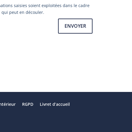
ations saisies soient exploitées dans le cadre
 qui peut en découler.
ENVOYER
ntérieur
RGPD
Livret d’accueil