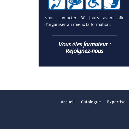
Nous contacter 30 jours avant afin
d’organiser au mieux la formation.
Vous êtes formateur :
Rejoignez-nous
Accueil
Catalogue
Expertise