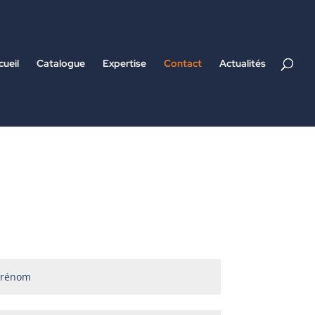
cueil
Catalogue
Expertise
Contact
Actualités