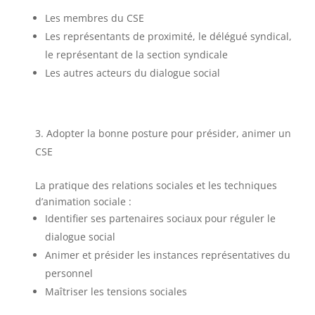
Les membres du CSE
Les représentants de proximité, le délégué syndical,
le représentant de la section syndicale
Les autres acteurs du dialogue social
Adopter la bonne posture pour présider, animer un
CSE
La pratique des relations sociales et les techniques
d’animation sociale :
Identifier ses partenaires sociaux pour réguler le
dialogue social
Animer et présider les instances représentatives du
personnel
Maîtriser les tensions sociales