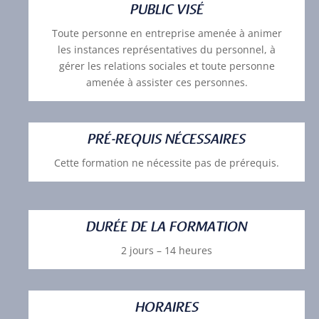
PUBLIC VISÉ
Toute personne en entreprise amenée à animer
les instances représentatives du personnel, à
gérer les relations sociales et toute personne
amenée à assister ces personnes.
PRÉ-REQUIS NÉCESSAIRES
Cette formation ne nécessite pas de prérequis.
DURÉE DE LA FORMATION
2 jours – 14 heures
HORAIRES