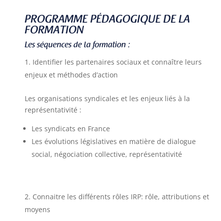
PROGRAMME PÉDAGOGIQUE DE LA
FORMATION
Les séquences de la formation :
Identifier les partenaires sociaux et connaître leurs
enjeux et méthodes d’action
Les organisations syndicales et les enjeux liés à la
représentativité :
Les syndicats en France
Les évolutions législatives en matière de dialogue
social, négociation collective, représentativité
Connaitre les différents rôles IRP: rôle, attributions et
moyens