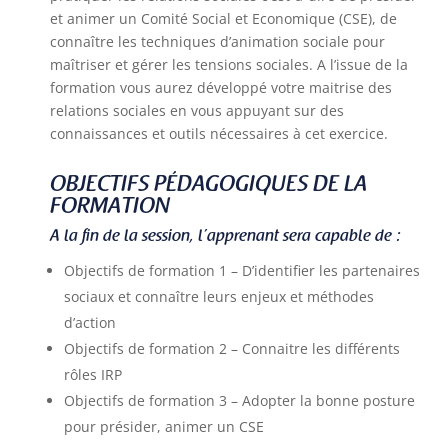
et animer un Comité Social et Economique (CSE), de
connaître les techniques d’animation sociale pour
maîtriser et gérer les tensions sociales. A l’issue de la
formation vous aurez développé votre maitrise des
relations sociales en vous appuyant sur des
connaissances et outils nécessaires à cet exercice.
OBJECTIFS PÉDAGOGIQUES DE LA
FORMATION
A la fin de la session, l’apprenant sera capable de :
Objectifs de formation 1 – D’identifier les partenaires
sociaux et connaître leurs enjeux et méthodes
d’action
Objectifs de formation 2 – Connaitre les différents
rôles IRP
Objectifs de formation 3 – Adopter la bonne posture
pour présider, animer un CSE