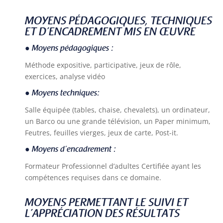
MOYENS PÉDAGOGIQUES, TECHNIQUES
ET D’ENCADREMENT MIS EN ŒUVRE
● Moyens pédagogiques :
Méthode expositive, participative, jeux de rôle,
exercices, analyse vidéo
● Moyens techniques:
Salle équipée (tables, chaise, chevalets), un ordinateur,
un Barco ou une grande télévision, un Paper minimum,
Feutres, feuilles vierges, jeux de carte, Post-it.
● Moyens d’encadrement :
Formateur Professionnel d’adultes Certifiée ayant les
compétences requises dans ce domaine.
MOYENS PERMETTANT LE SUIVI ET
L’APPRÉCIATION DES RÉSULTATS