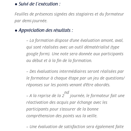
● Suivi de l’exécution :
Feuilles de présences signées des stagiaires et du formateur
par demi-journée.
● Appréciation des résultats :
– La formation dispose d’une évaluation amont, aval,
qui sont réalisées avec un outil dématérialisé (type
google form). Une note sera donnée aux participants
au début et à la fin de la formation.
– Des évaluations intermédiaires seront réalisées par
le formateur à chaque étape par un jeu de questions/
réponses sur les points venant d’être abordés.
nd
– A la reprise de la 2
journée, le formateur fait une
réactivation des acquis par échange avec les
participants pour s’assurer de la bonne
compréhension des points vus la veille.
– Une évaluation de satisfaction sera également faite