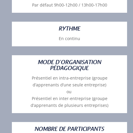
Par défaut 9h00-12h00 / 13h00-17h00
RYTHME
En continu
MODE D’ORGANISATION
PÉDAGOGIQUE
Présentiel en intra-entreprise (groupe
d’apprenants d’une seule entreprise)
ou
Présentiel en inter-entreprise (groupe
d’apprenants de plusieurs entreprises)
NOMBRE DE PARTICIPANTS