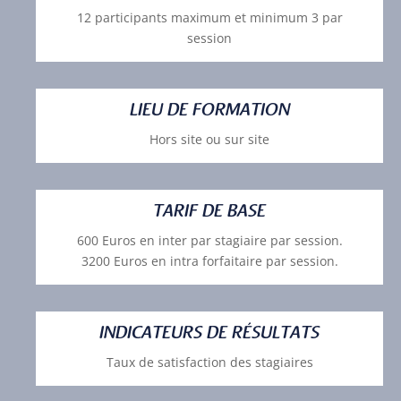
12 participants maximum et minimum 3 par
session
LIEU DE FORMATION
Hors site ou sur site
TARIF DE BASE
600 Euros en inter par stagiaire par session.
3200 Euros en intra forfaitaire par session.
INDICATEURS DE RÉSULTATS
Taux de satisfaction des stagiaires