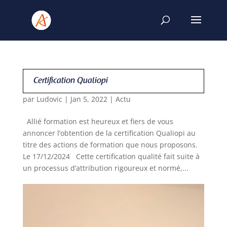
Certification Qualiopi
par
Ludovic
|
Jan 5, 2022
|
Actu
Allié formation est heureux et fiers de vous
annoncer l’obtention de la certification Qualiopi au
titre des actions de formation que nous proposons.
Le 17/12/2024 Cette certification qualité fait suite à
un processus d’attribution rigoureux et normé,...