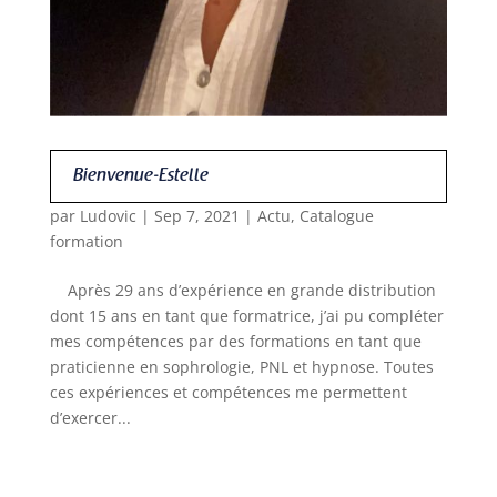
Bienvenue-Estelle
par
Ludovic
|
Sep 7, 2021
|
Actu
,
Catalogue
formation
Après 29 ans d’expérience en grande distribution
dont 15 ans en tant que formatrice, j’ai pu compléter
mes compétences par des formations en tant que
praticienne en sophrologie, PNL et hypnose. Toutes
ces expériences et compétences me permettent
d’exercer...