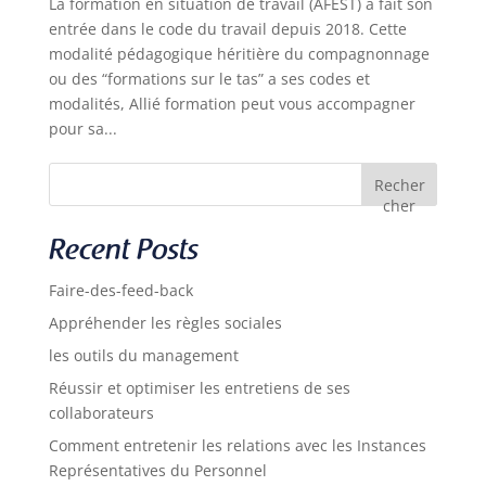
La formation en situation de travail (AFEST) a fait son
entrée dans le code du travail depuis 2018. Cette
modalité pédagogique héritière du compagnonnage
ou des “formations sur le tas” a ses codes et
modalités, Allié formation peut vous accompagner
pour sa...
Recher
cher
Recent Posts
Faire-des-feed-back
Appréhender les règles sociales
les outils du management
Réussir et optimiser les entretiens de ses
collaborateurs
Comment entretenir les relations avec les Instances
Représentatives du Personnel