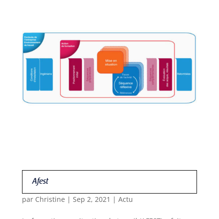
Afest
par
Christine
|
Sep 2, 2021
|
Actu