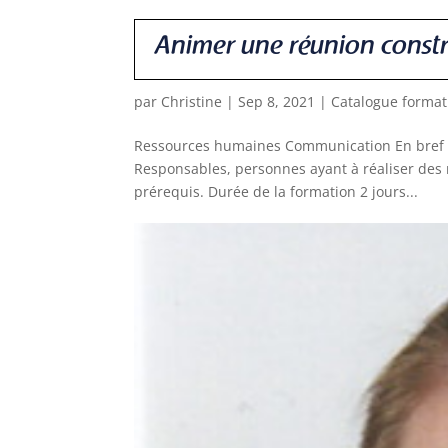
Animer une réunion constr
par
Christine
|
Sep 8, 2021
|
Catalogue format
Ressources humaines Communication En bref O
Responsables, personnes ayant à réaliser des 
prérequis. Durée de la formation 2 jours...