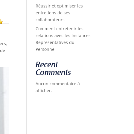
Réussir et optimiser les
entretiens de ses
collaborateurs
Comment entretenir les
relations avec les Instances
Représentatives du
ers,
Personnel
 de
Recent
Comments
Aucun commentaire à
afficher.