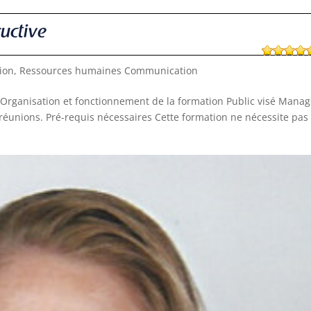
uctive
ion
,
Ressources humaines Communication
rganisation et fonctionnement de la formation Public visé Manag
réunions. Pré-requis nécessaires Cette formation ne nécessite pas