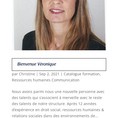
Bienvenue Véronique
par
Christine
|
Sep 2, 2021
|
Catalogue formation
,
Ressources humaines Communication
Nous avons parmi nous une nouvelle personne avec
des talents qui s’associent à merveille avec le reste
des talents de notre structure. Après 12 années
d’expérience en droit social, ressources humaines &
relations sociales dans des environnements de...