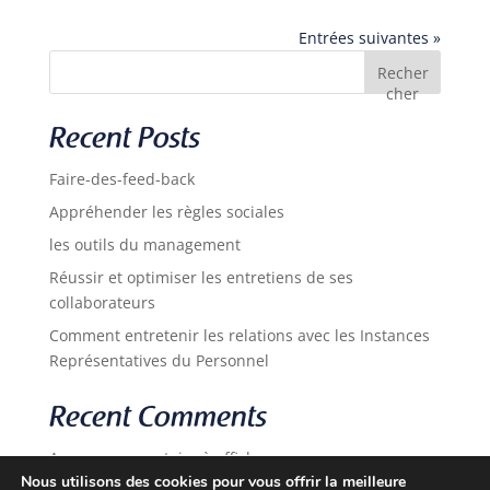
Entrées suivantes »
Recher
cher
Recent Posts
Faire-des-feed-back
Appréhender les règles sociales
les outils du management
Réussir et optimiser les entretiens de ses
collaborateurs
Comment entretenir les relations avec les Instances
Représentatives du Personnel
Recent Comments
Aucun commentaire à afficher.
Nous utilisons des cookies pour vous offrir la meilleure