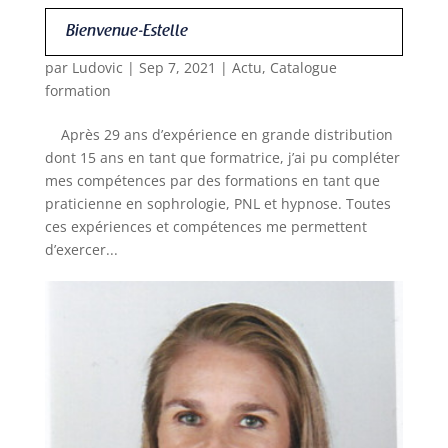
Bienvenue-Estelle
par
Ludovic
|
Sep 7, 2021
|
Actu
,
Catalogue
formation
Après 29 ans d’expérience en grande distribution
dont 15 ans en tant que formatrice, j’ai pu compléter
mes compétences par des formations en tant que
praticienne en sophrologie, PNL et hypnose. Toutes
ces expériences et compétences me permettent
d’exercer...