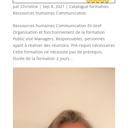
par
Christine
|
Sep 8, 2021
|
Catalogue formation
,
Ressources humaines Communication
Ressources humaines Communication En bref
Organisation et fonctionnement de la formation
Public visé Managers, Responsables, personnes
ayant à réaliser des réunions. Pré-requis nécessaires
Cette formation ne nécessite pas de prérequis.
Durée de la formation 2 jours...