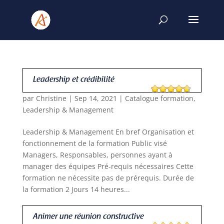
Leadership et crédibilité
par
Christine
|
Sep 14, 2021
|
Catalogue formation
,
Leadership & Management
Leadership & Management En bref Organisation et
fonctionnement de la formation Public visé
Managers, Responsables, personnes ayant à
manager des équipes Pré-requis nécessaires Cette
formation ne nécessite pas de prérequis. Durée de
la formation 2 Jours 14 heures...
Animer une réunion constructive